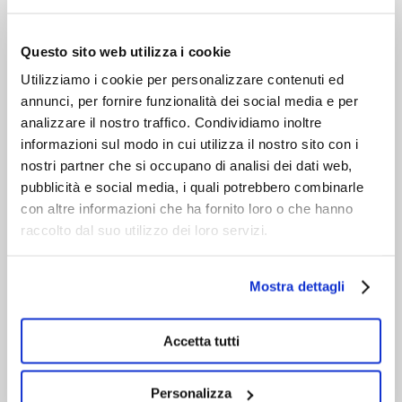
VIENI A CONOSCERCI
Questo sito web utilizza i cookie
Utilizziamo i cookie per personalizzare contenuti ed
annunci, per fornire funzionalità dei social media e per
analizzare il nostro traffico. Condividiamo inoltre
informazioni sul modo in cui utilizza il nostro sito con i
nostri partner che si occupano di analisi dei dati web,
pubblicità e social media, i quali potrebbero combinarle
con altre informazioni che ha fornito loro o che hanno
raccolto dal suo utilizzo dei loro servizi.
Mostra dettagli
Accetta tutti
Personalizza