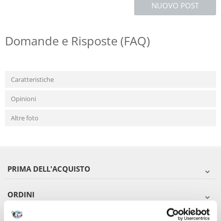
NUOVO POST
Domande e Risposte (FAQ)
Caratteristiche
Opinioni
Altre foto
PRIMA DELL'ACQUISTO
ORDINI
DOPO L'ACQUISTO