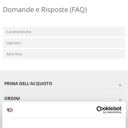
Domande e Risposte (FAQ)
Caratteristiche
Opinioni
Altre foto
PRIMA DELL'ACQUISTO
ORDINI
DOPO L'ACQUISTO