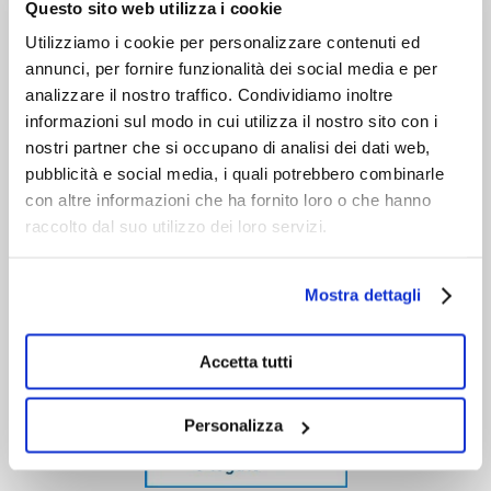
VIENI A CONOSCERCI
Questo sito web utilizza i cookie
Utilizziamo i cookie per personalizzare contenuti ed
annunci, per fornire funzionalità dei social media e per
analizzare il nostro traffico. Condividiamo inoltre
informazioni sul modo in cui utilizza il nostro sito con i
nostri partner che si occupano di analisi dei dati web,
pubblicità e social media, i quali potrebbero combinarle
con altre informazioni che ha fornito loro o che hanno
raccolto dal suo utilizzo dei loro servizi.
Mostra dettagli
Accetta tutti
Personalizza