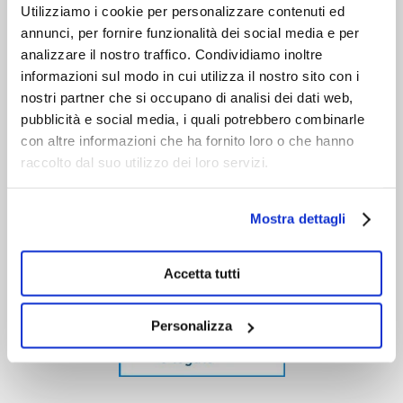
Utilizziamo i cookie per personalizzare contenuti ed
annunci, per fornire funzionalità dei social media e per
analizzare il nostro traffico. Condividiamo inoltre
informazioni sul modo in cui utilizza il nostro sito con i
nostri partner che si occupano di analisi dei dati web,
pubblicità e social media, i quali potrebbero combinarle
con altre informazioni che ha fornito loro o che hanno
raccolto dal suo utilizzo dei loro servizi.
Mostra dettagli
Accetta tutti
Personalizza