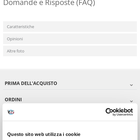
Domande e Risposte (FAQ)
Caratteristiche
Opinioni
Altre foto
PRIMA DELL'ACQUISTO
ORDINI
DOPO L'ACQUISTO
VIENI A CONOSCERCI
Questo sito web utilizza i cookie