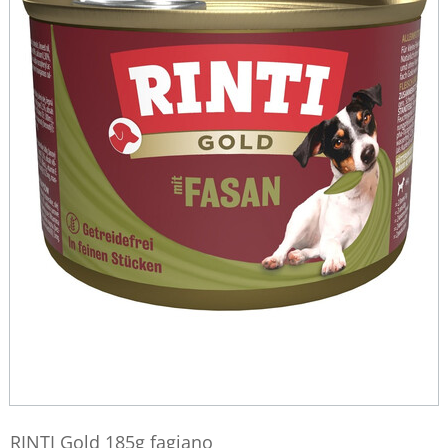
RINTI Gold 185g fagiano