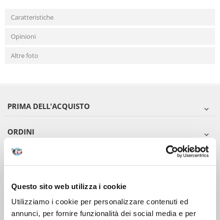
Caratteristiche
Opinioni
Altre foto
PRIMA DELL'ACQUISTO
ORDINI
DOPO L'ACQUISTO
VIENI A CONOSCERCI
Questo sito web utilizza i cookie
Utilizziamo i cookie per personalizzare contenuti ed
annunci, per fornire funzionalità dei social media e per