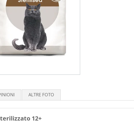
INIONI
ALTRE FOTO
terilizzato 12+