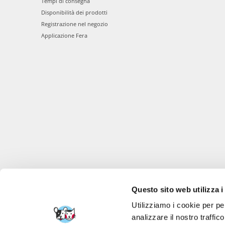
Tempi di consegna
Disponibilità dei prodotti
Registrazione nel negozio
Applicazione Fera
Questo sito web utilizza i
Utilizziamo i cookie per pe
analizzare il nostro traffic