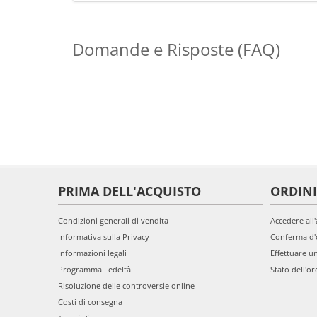
Domande e Risposte (FAQ)
PRIMA DELL'ACQUISTO
ORDINI
Condizioni generali di vendita
Accedere all
Informativa sulla Privacy
Conferma d'
Informazioni legali
Effettuare u
Programma Fedeltà
Stato dell'or
Risoluzione delle controversie online
Costi di consegna