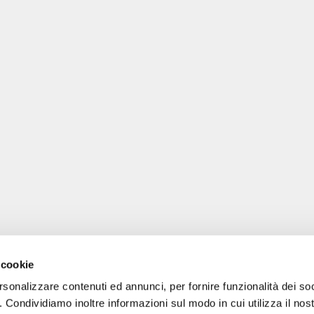
 cookie
rsonalizzare contenuti ed annunci, per fornire funzionalità dei so
o. Condividiamo inoltre informazioni sul modo in cui utilizza il nost