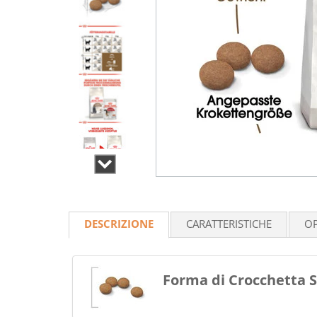
DESCRIZIONE
CARATTERISTICHE
OP
Forma di Crocchetta S