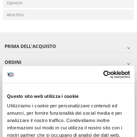
Opinioni
Altre foto
PRIMA DELL'ACQUISTO
ORDINI
DOPO L'ACQUISTO
VIENI A CONOSCERCI
Questo sito web utilizza i cookie
Utilizziamo i cookie per personalizzare contenuti ed
annunci, per fornire funzionalità dei social media e per
analizzare il nostro traffico. Condividiamo inoltre
informazioni sul modo in cui utilizza il nostro sito con i
nostri partner che si occupano di analisi dei dati web,