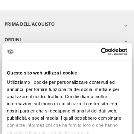
PRIMA DELL'ACQUISTO
ORDINI
DOPO L'ACQUISTO
VIENI A CONOSCERCI
Questo sito web utilizza i cookie
Utilizziamo i cookie per personalizzare contenuti ed
annunci, per fornire funzionalità dei social media e per
analizzare il nostro traffico. Condividiamo inoltre
informazioni sul modo in cui utilizza il nostro sito con i
nostri partner che si occupano di analisi dei dati web,
pubblicità e social media, i quali potrebbero combinarle
con altre informazioni che ha fornito loro o che hanno
raccolto dal suo utilizzo dei loro servizi.