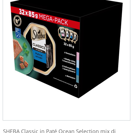
SHEBA Classic in Paté Ocean Selection mix di