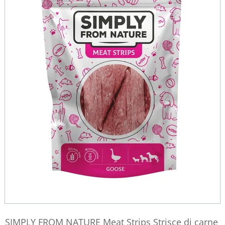
SIMPLY FROM NATURE Meat Strips Strisce di carne