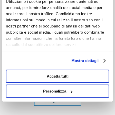
Utilizziamo i cookie per personalizzare contenuti ed
annunci, per fornire funzionalità dei social media e per
analizzare il nostro traffico. Condividiamo inoltre
informazioni sul modo in cui utilizza il nostro sito con i
nostri partner che si occupano di analisi dei dati web,
pubblicità e social media, i quali potrebbero combinarle
con altre informazioni che ha fornito loro o che hanno
raccolto dal suo utilizzo dei loro servizi.
Mostra dettagli
Accetta tutti
Personalizza