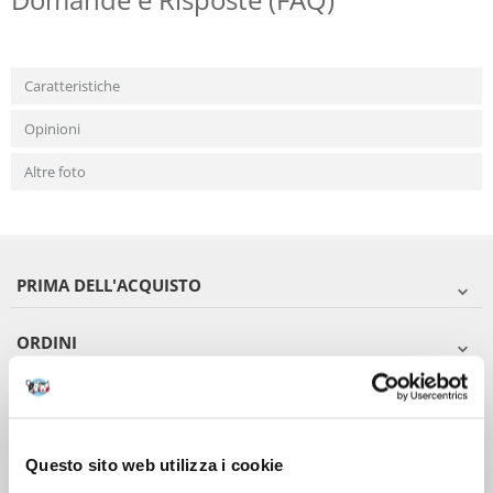
Caratteristiche
Opinioni
Altre foto
PRIMA DELL'ACQUISTO
ORDINI
DOPO L'ACQUISTO
VIENI A CONOSCERCI
Questo sito web utilizza i cookie