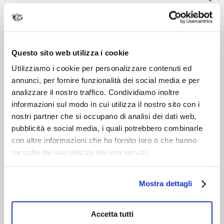
DOPO L'ACQUISTO
VIENI A CONOSCERCI
Questo sito web utilizza i cookie
Utilizziamo i cookie per personalizzare contenuti ed
annunci, per fornire funzionalità dei social media e per
analizzare il nostro traffico. Condividiamo inoltre
informazioni sul modo in cui utilizza il nostro sito con i
nostri partner che si occupano di analisi dei dati web,
pubblicità e social media, i quali potrebbero combinarle
con altre informazioni che ha fornito loro o che hanno
raccolto dal suo utilizzo dei loro servizi.
Mostra dettagli
Accetta tutti