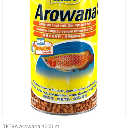
TETRA Arowana 1000 ml