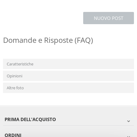
NUOVO POST
Domande e Risposte (FAQ)
Caratteristiche
Opinioni
Altre foto
PRIMA DELL'ACQUISTO
ORDINI