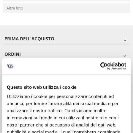
Altre foto
PRIMA DELL'ACQUISTO
ORDINI
DOPO L'ACQUISTO
VIENI A CONOSCERCI
Questo sito web utilizza i cookie
Utilizziamo i cookie per personalizzare contenuti ed
annunci, per fornire funzionalità dei social media e per
analizzare il nostro traffico. Condividiamo inoltre
informazioni sul modo in cui utilizza il nostro sito con i
nostri partner che si occupano di analisi dei dati web,
pubblicità e social media, i quali potrebbero combinarle