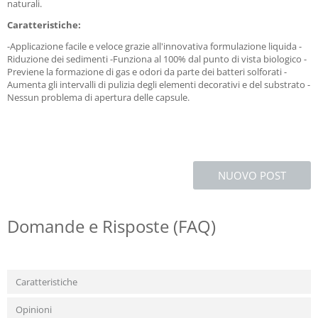
naturali.
Caratteristiche:
-Applicazione facile e veloce grazie all'innovativa formulazione liquida -
Riduzione dei sedimenti -Funziona al 100% dal punto di vista biologico -
Previene la formazione di gas e odori da parte dei batteri solforati -
Aumenta gli intervalli di pulizia degli elementi decorativi e del substrato -
Nessun problema di apertura delle capsule.
NUOVO POST
Domande e Risposte (FAQ)
Caratteristiche
Opinioni