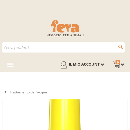
NEGOZIO PER ANIMALI
0
IL MIO ACCOUNT
Trattamento dell'acqua