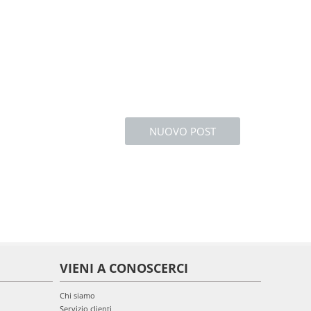
NUOVO POST
VIENI A CONOSCERCI
Chi siamo
Servizio clienti