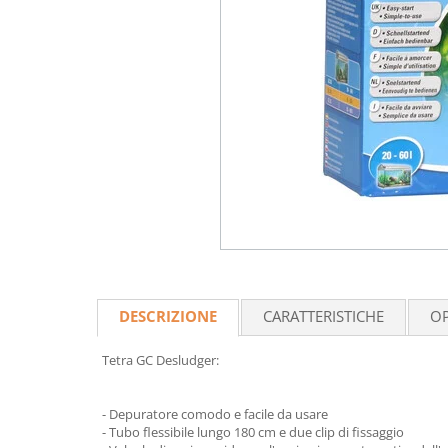
DESCRIZIONE
CARATTERISTICHE
OP
Tetra GC Desludger:
- Depuratore comodo e facile da usare
- Tubo flessibile lungo 180 cm e due clip di fissaggio