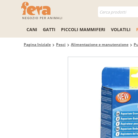
NEGOZIO PER ANIMALI
CANI
GATTI
PICCOLI MAMMIFERI
VOLATILI
Pagina Iniziale
Pesci
Alimentazione e manutenzione
Pu