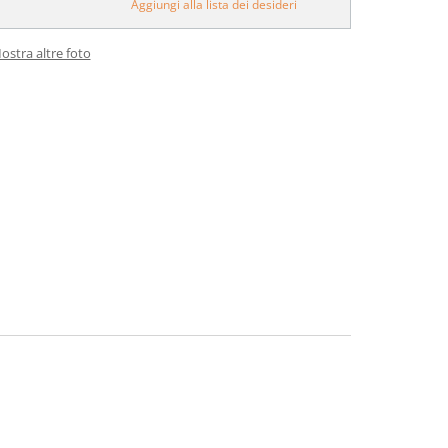
Aggiungi alla lista dei desideri
ostra altre foto