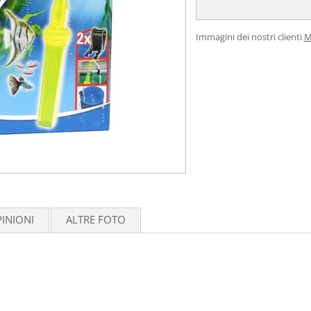
Immagini dei nostri clienti
M
INIONI
ALTRE FOTO