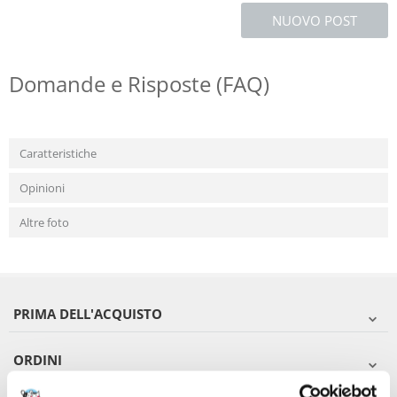
NUOVO POST
Domande e Risposte (FAQ)
Caratteristiche
Opinioni
Altre foto
PRIMA DELL'ACQUISTO
ORDINI