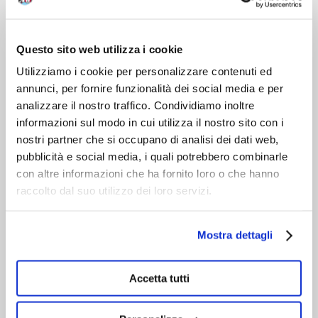
DOPO L'ACQUISTO
VIENI A CONOSCERCI
Questo sito web utilizza i cookie
Utilizziamo i cookie per personalizzare contenuti ed
annunci, per fornire funzionalità dei social media e per
analizzare il nostro traffico. Condividiamo inoltre
informazioni sul modo in cui utilizza il nostro sito con i
nostri partner che si occupano di analisi dei dati web,
pubblicità e social media, i quali potrebbero combinarle
con altre informazioni che ha fornito loro o che hanno
raccolto dal suo utilizzo dei loro servizi.
Mostra dettagli
Accetta tutti