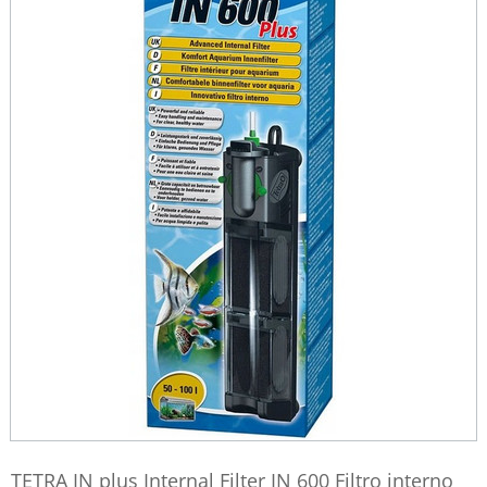
TETRA IN plus Internal Filter IN 600 Filtro interno