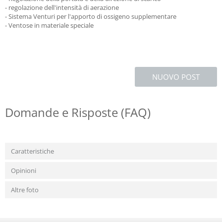
- regolazione dell'intensità di aerazione
- Sistema Venturi per l'apporto di ossigeno supplementare
- Ventose in materiale speciale
NUOVO POST
Domande e Risposte (FAQ)
Caratteristiche
Opinioni
Altre foto