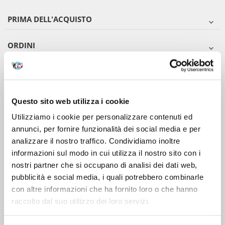
PRIMA DELL'ACQUISTO
ORDINI
DOPO L'ACQUISTO
VIENI A CONOSCERCI
Questo sito web utilizza i cookie
Utilizziamo i cookie per personalizzare contenuti ed
annunci, per fornire funzionalità dei social media e per
analizzare il nostro traffico. Condividiamo inoltre
informazioni sul modo in cui utilizza il nostro sito con i
nostri partner che si occupano di analisi dei dati web,
pubblicità e social media, i quali potrebbero combinarle
con altre informazioni che ha fornito loro o che hanno
raccolto dal suo utilizzo dei loro servizi.