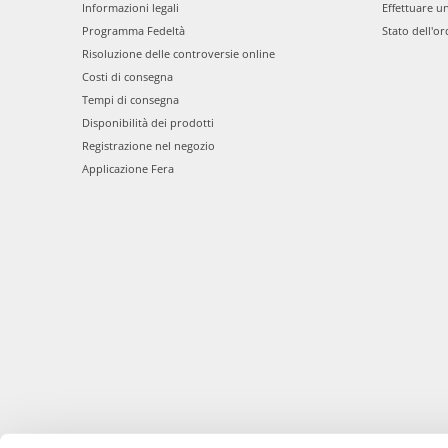
Informazioni legali
Effettuare u
Programma Fedeltà
Stato dell'or
Risoluzione delle controversie online
Costi di consegna
Tempi di consegna
Disponibilità dei prodotti
Registrazione nel negozio
Applicazione Fera