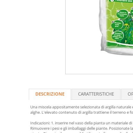
DESCRIZIONE
CARATTERISTICHE
OP
Una miscela appositamente selezionata di argilla naturale e 
alghe. L'elevato contenuto di argilla trattiene il terreno e f
Indicazioni: 1. inserire nel vaso della pianta un materiale 
Rimuovere i pesi e gli imballaggi delle piante. Posizionate la