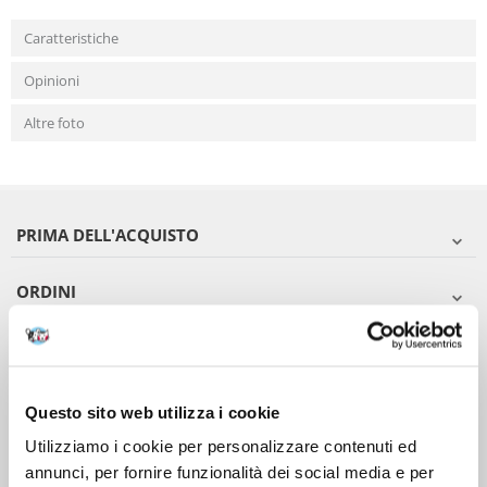
Caratteristiche
Opinioni
Altre foto
PRIMA DELL'ACQUISTO
ORDINI
DOPO L'ACQUISTO
VIENI A CONOSCERCI
Questo sito web utilizza i cookie
Utilizziamo i cookie per personalizzare contenuti ed
annunci, per fornire funzionalità dei social media e per