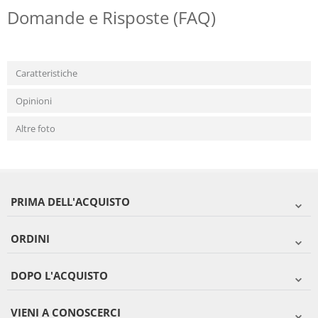
Domande e Risposte (FAQ)
Caratteristiche
Opinioni
Altre foto
PRIMA DELL'ACQUISTO
ORDINI
DOPO L'ACQUISTO
VIENI A CONOSCERCI