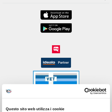
Questo sito web utilizza i cookie