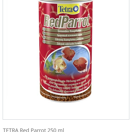
TETRA Red Parrot 250 ml