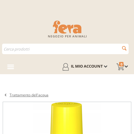
NEGOZIO PER ANIMALI
0
IL MIO ACCOUNT
Trattamento dell'acqua