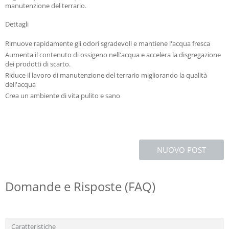
manutenzione del terrario.
Dettagli
Rimuove rapidamente gli odori sgradevoli e mantiene l'acqua fresca
Aumenta il contenuto di ossigeno nell'acqua e accelera la disgregazione
dei prodotti di scarto.
Riduce il lavoro di manutenzione del terrario migliorando la qualità
dell'acqua
Crea un ambiente di vita pulito e sano
NUOVO POST
Domande e Risposte (FAQ)
Caratteristiche