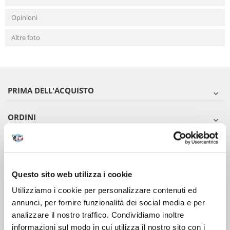
Opinioni
Altre foto
PRIMA DELL'ACQUISTO
ORDINI
DOPO L'ACQUISTO
VIENI A CONOSCERCI
Questo sito web utilizza i cookie
Utilizziamo i cookie per personalizzare contenuti ed
annunci, per fornire funzionalità dei social media e per
analizzare il nostro traffico. Condividiamo inoltre
informazioni sul modo in cui utilizza il nostro sito con i