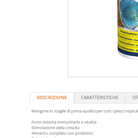
DESCRIZIONE
CARATTERISTICHE
OP
Mangime in scaglie di prima qualità per tutti i pesci tropical
Forte sistema immunitario e vitalità
Stimolazione della crescita
Alimento completo con probiotici