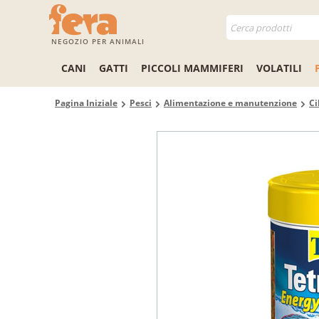
NEGOZIO PER ANIMALI
CANI
GATTI
PICCOLI MAMMIFERI
VOLATILI
Pagina Iniziale
Pesci
Alimentazione e manutenzione
Ci