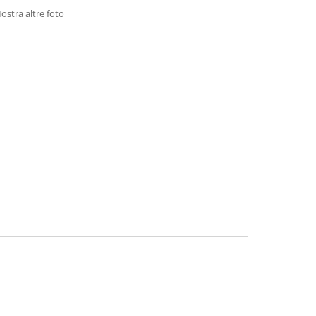
ostra altre foto