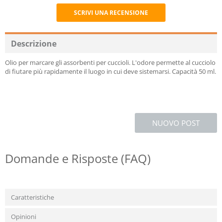
SCRIVI UNA RECENSIONE
Recommend
Descrizione
Olio per marcare gli assorbenti per cuccioli. L'odore permette al cucciolo
di fiutare più rapidamente il luogo in cui deve sistemarsi. Capacità 50 ml.
NUOVO POST
Domande e Risposte (FAQ)
Caratteristiche
Opinioni