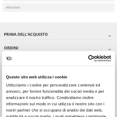
Altre foto
PRIMA DELL'ACQUISTO
ORDINI
DOPO L'ACQUISTO
VIENI A CONOSCERCI
Questo sito web utilizza i cookie
Utilizziamo i cookie per personalizzare contenuti ed
annunci, per fornire funzionalità dei social media e per
analizzare il nostro traffico. Condividiamo inoltre
informazioni sul modo in cui utilizza il nostro sito con i
nostri partner che si occupano di analisi dei dati web,
pubblicità e social media, i quali potrebbero combinarle