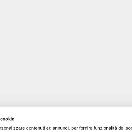
 cookie
rsonalizzare contenuti ed annunci, per fornire funzionalità dei so