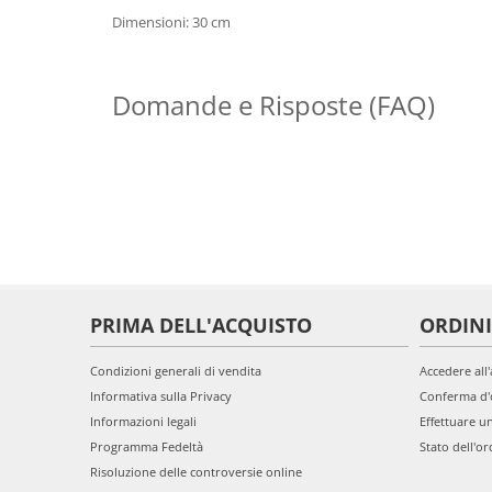
Dimensioni: 30 cm
Domande e Risposte (FAQ)
PRIMA DELL'ACQUISTO
ORDINI
Condizioni generali di vendita
Accedere all
Informativa sulla Privacy
Conferma d'
Informazioni legali
Effettuare u
Programma Fedeltà
Stato dell'or
Risoluzione delle controversie online