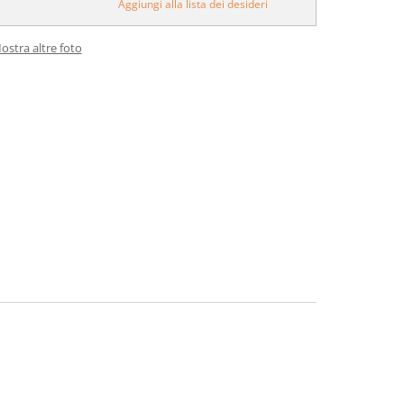
Aggiungi alla lista dei desideri
ostra altre foto