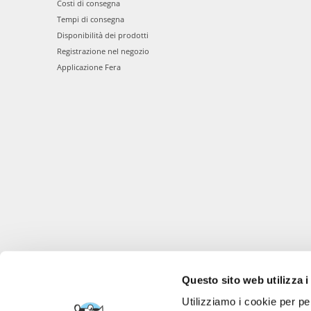
Costi di consegna
Tempi di consegna
Disponibilità dei prodotti
Registrazione nel negozio
Applicazione Fera
Questo sito web utilizza i
Utilizziamo i cookie per pe