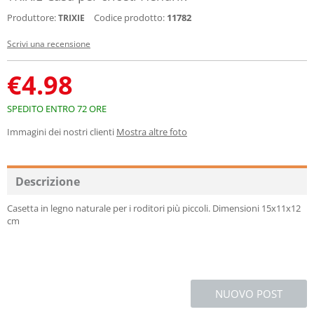
Produttore:
Codice prodotto:
11782
TRIXIE
Scrivi una recensione
€
4.98
SPEDITO ENTRO 72 ORE
Immagini dei nostri clienti
Mostra altre foto
Descrizione
Casetta in legno naturale per i roditori più piccoli. Dimensioni 15x11x12
cm
NUOVO POST