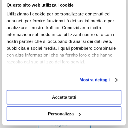
VIENI A CONOSCERCI
Questo sito web utilizza i cookie
Utilizziamo i cookie per personalizzare contenuti ed
annunci, per fornire funzionalità dei social media e per
analizzare il nostro traffico. Condividiamo inoltre
informazioni sul modo in cui utilizza il nostro sito con i
nostri partner che si occupano di analisi dei dati web,
pubblicità e social media, i quali potrebbero combinarle
con altre informazioni che ha fornito loro o che hanno
raccolto dal suo utilizzo dei loro servizi.
Mostra dettagli
Accetta tutti
Personalizza