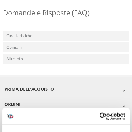
Domande e Risposte (FAQ)
Caratteristiche
Opinioni
Altre foto
PRIMA DELL'ACQUISTO
ORDINI
DOPO L'ACQUISTO