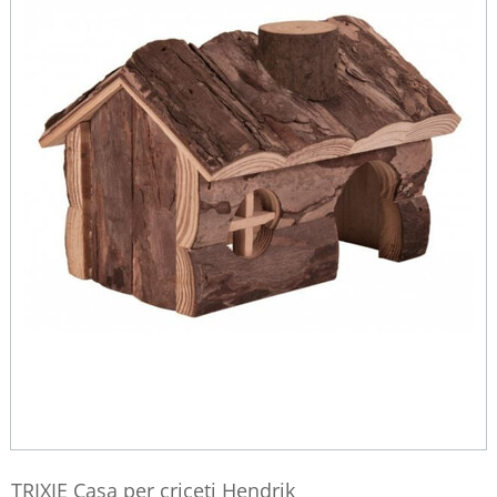
TRIXIE Casa per criceti Hendrik