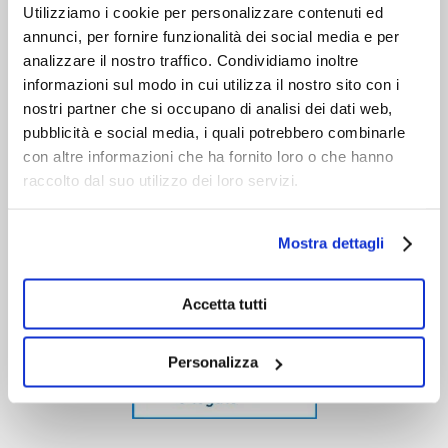
Utilizziamo i cookie per personalizzare contenuti ed
annunci, per fornire funzionalità dei social media e per
analizzare il nostro traffico. Condividiamo inoltre
informazioni sul modo in cui utilizza il nostro sito con i
nostri partner che si occupano di analisi dei dati web,
pubblicità e social media, i quali potrebbero combinarle
con altre informazioni che ha fornito loro o che hanno
raccolto dal suo utilizzo dei loro servizi.
Mostra dettagli
Accetta tutti
Personalizza