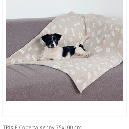
TRIXIE Coperta Kenny 75x100 cm