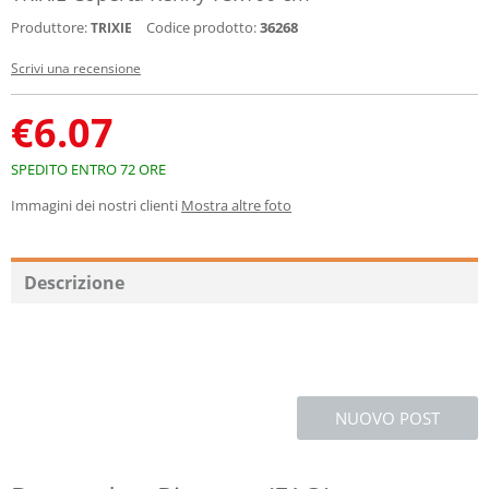
Produttore:
Codice prodotto:
36268
TRIXIE
Scrivi una recensione
€
6.07
SPEDITO ENTRO 72 ORE
Immagini dei nostri clienti
Mostra altre foto
Descrizione
NUOVO POST