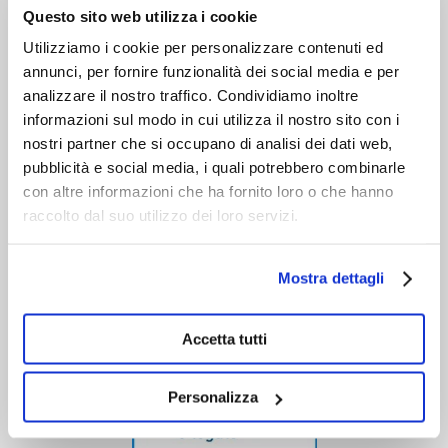
VIENI A CONOSCERCI
Questo sito web utilizza i cookie
Utilizziamo i cookie per personalizzare contenuti ed
annunci, per fornire funzionalità dei social media e per
analizzare il nostro traffico. Condividiamo inoltre
informazioni sul modo in cui utilizza il nostro sito con i
nostri partner che si occupano di analisi dei dati web,
pubblicità e social media, i quali potrebbero combinarle
con altre informazioni che ha fornito loro o che hanno
raccolto dal suo utilizzo dei loro servizi.
Mostra dettagli
Accetta tutti
Personalizza