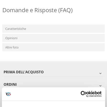
Domande e Risposte (FAQ)
Caratteristiche
Opinioni
Altre foto
PRIMA DELL'ACQUISTO
ORDINI
DOPO L'ACQUISTO