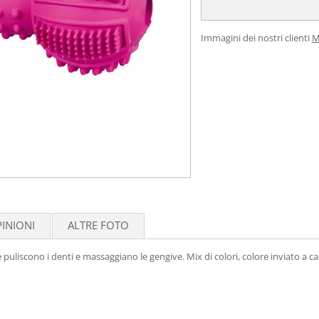
Immagini dei nostri clienti
M
INIONI
ALTRE FOTO
uliscono i denti e massaggiano le gengive. Mix di colori, colore inviato a ca