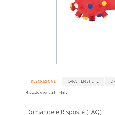
DESCRIZIONE
CARATTERISTICHE
OP
Giocattolo per cani in vinile.
Domande e Risposte (FAQ)