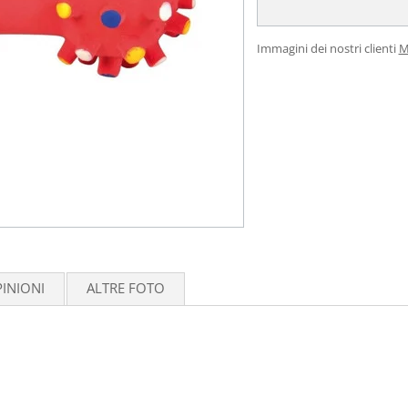
Immagini dei nostri clienti
M
INIONI
ALTRE FOTO