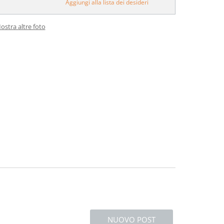
Aggiungi alla lista dei desideri
ostra altre foto
NUOVO POST