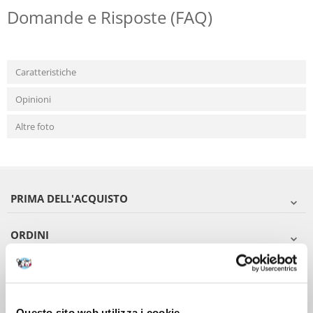
Domande e Risposte (FAQ)
Caratteristiche
Opinioni
Altre foto
PRIMA DELL'ACQUISTO
ORDINI
DOPO L'ACQUISTO
VIENI A CONOSCERCI
Questo sito web utilizza i cookie