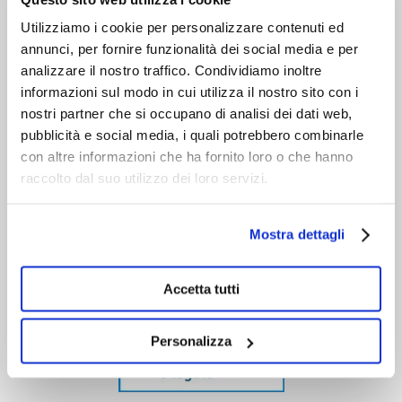
Utilizziamo i cookie per personalizzare contenuti ed
annunci, per fornire funzionalità dei social media e per
analizzare il nostro traffico. Condividiamo inoltre
informazioni sul modo in cui utilizza il nostro sito con i
nostri partner che si occupano di analisi dei dati web,
pubblicità e social media, i quali potrebbero combinarle
con altre informazioni che ha fornito loro o che hanno
raccolto dal suo utilizzo dei loro servizi.
Mostra dettagli
Accetta tutti
Personalizza