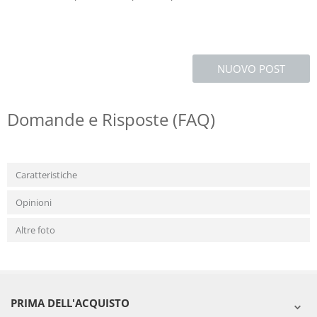
NUOVO POST
Domande e Risposte (FAQ)
Caratteristiche
Opinioni
Altre foto
PRIMA DELL'ACQUISTO