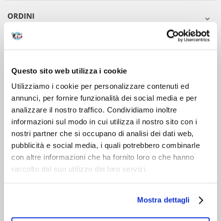
ORDINI
DOPO L'ACQUISTO
VIENI A CONOSCERCI
Questo sito web utilizza i cookie
Utilizziamo i cookie per personalizzare contenuti ed
annunci, per fornire funzionalità dei social media e per
analizzare il nostro traffico. Condividiamo inoltre
informazioni sul modo in cui utilizza il nostro sito con i
nostri partner che si occupano di analisi dei dati web,
pubblicità e social media, i quali potrebbero combinarle
con altre informazioni che ha fornito loro o che hanno
raccolto dal suo utilizzo dei loro servizi.
Mostra dettagli