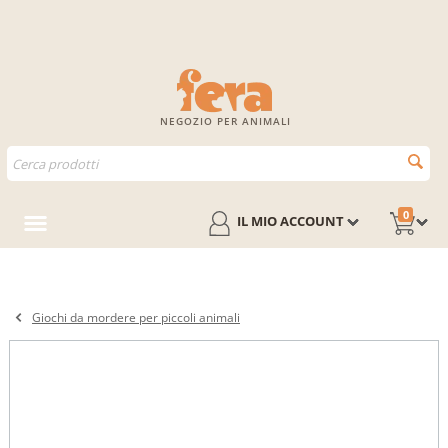
NEGOZIO PER ANIMALI
0
IL MIO ACCOUNT
Giochi da mordere per piccoli animali