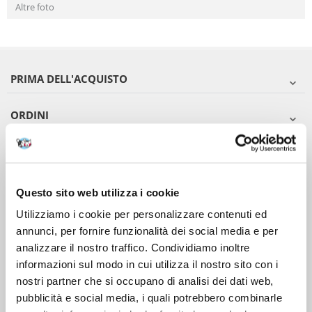
Altre foto
PRIMA DELL'ACQUISTO
ORDINI
DOPO L'ACQUISTO
VIENI A CONOSCERCI
Questo sito web utilizza i cookie
Utilizziamo i cookie per personalizzare contenuti ed
annunci, per fornire funzionalità dei social media e per
analizzare il nostro traffico. Condividiamo inoltre
informazioni sul modo in cui utilizza il nostro sito con i
nostri partner che si occupano di analisi dei dati web,
pubblicità e social media, i quali potrebbero combinarle