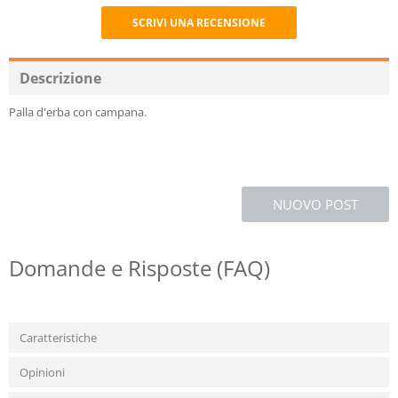
SCRIVI UNA RECENSIONE
Recommend
Descrizione
Palla d'erba con campana.
NUOVO POST
Domande e Risposte (FAQ)
Caratteristiche
Opinioni