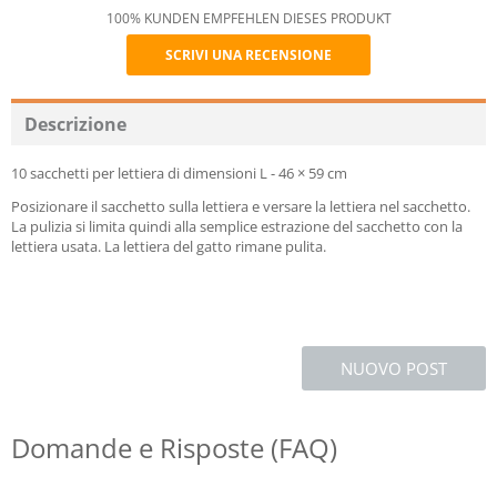
100% KUNDEN EMPFEHLEN DIESES PRODUKT
SCRIVI UNA RECENSIONE
Recommend
Descrizione
10 sacchetti per lettiera di dimensioni L - 46 × 59 cm
Posizionare il sacchetto sulla lettiera e versare la lettiera nel sacchetto.
La pulizia si limita quindi alla semplice estrazione del sacchetto con la
lettiera usata. La lettiera del gatto rimane pulita.
NUOVO POST
Domande e Risposte (FAQ)