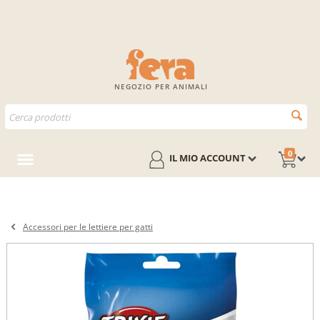
NEGOZIO PER ANIMALI
0
IL MIO ACCOUNT
Accessori per le lettiere per gatti