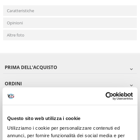
Caratteristiche
Opinioni
Altre foto
PRIMA DELL'ACQUISTO
ORDINI
DOPO L'ACQUISTO
VIENI A CONOSCERCI
Questo sito web utilizza i cookie
Utilizziamo i cookie per personalizzare contenuti ed
annunci, per fornire funzionalità dei social media e per