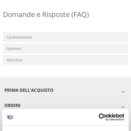
Domande e Risposte (FAQ)
Caratteristiche
Opinioni
Altre foto
PRIMA DELL'ACQUISTO
ORDINI
DOPO L'ACQUISTO