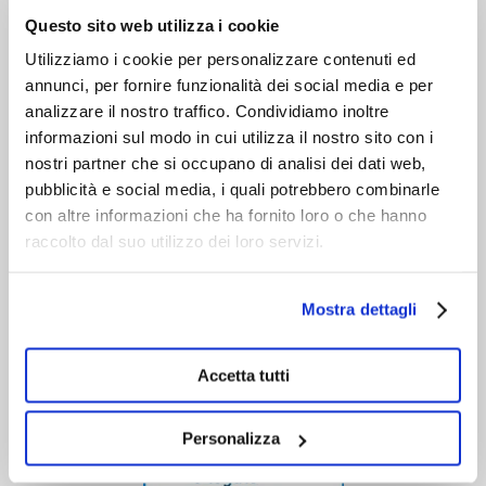
VIENI A CONOSCERCI
Questo sito web utilizza i cookie
Utilizziamo i cookie per personalizzare contenuti ed
annunci, per fornire funzionalità dei social media e per
analizzare il nostro traffico. Condividiamo inoltre
informazioni sul modo in cui utilizza il nostro sito con i
nostri partner che si occupano di analisi dei dati web,
pubblicità e social media, i quali potrebbero combinarle
con altre informazioni che ha fornito loro o che hanno
raccolto dal suo utilizzo dei loro servizi.
Mostra dettagli
Accetta tutti
Personalizza