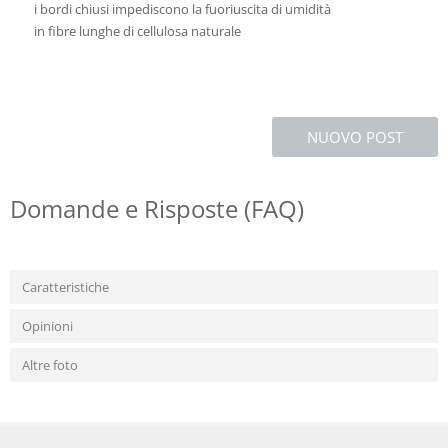
i bordi chiusi impediscono la fuoriuscita di umidità
in fibre lunghe di cellulosa naturale
NUOVO POST
Domande e Risposte (FAQ)
Caratteristiche
Opinioni
Altre foto