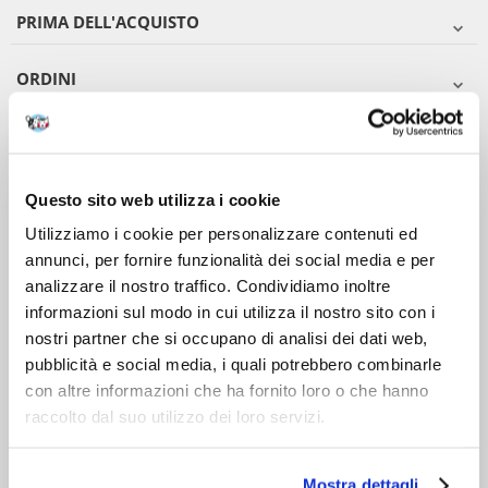
PRIMA DELL'ACQUISTO
ORDINI
DOPO L'ACQUISTO
VIENI A CONOSCERCI
Questo sito web utilizza i cookie
Utilizziamo i cookie per personalizzare contenuti ed
annunci, per fornire funzionalità dei social media e per
analizzare il nostro traffico. Condividiamo inoltre
informazioni sul modo in cui utilizza il nostro sito con i
nostri partner che si occupano di analisi dei dati web,
pubblicità e social media, i quali potrebbero combinarle
con altre informazioni che ha fornito loro o che hanno
raccolto dal suo utilizzo dei loro servizi.
Mostra dettagli