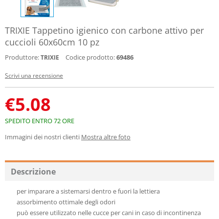
TRIXIE Tappetino igienico con carbone attivo per
cuccioli 60x60cm 10 pz
Produttore:
Codice prodotto:
69486
TRIXIE
Scrivi una recensione
€
5.08
SPEDITO ENTRO 72 ORE
Immagini dei nostri clienti
Mostra altre foto
Descrizione
per imparare a sistemarsi dentro e fuori la lettiera
assorbimento ottimale degli odori
può essere utilizzato nelle cucce per cani in caso di incontinenza