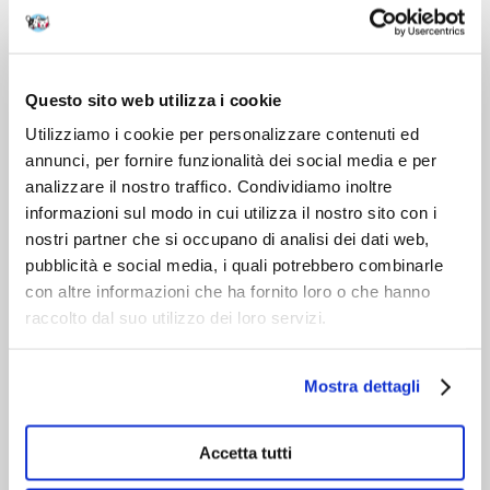
DOPO L'ACQUISTO
VIENI A CONOSCERCI
Questo sito web utilizza i cookie
Utilizziamo i cookie per personalizzare contenuti ed
annunci, per fornire funzionalità dei social media e per
analizzare il nostro traffico. Condividiamo inoltre
informazioni sul modo in cui utilizza il nostro sito con i
nostri partner che si occupano di analisi dei dati web,
pubblicità e social media, i quali potrebbero combinarle
con altre informazioni che ha fornito loro o che hanno
raccolto dal suo utilizzo dei loro servizi.
Mostra dettagli
Accetta tutti