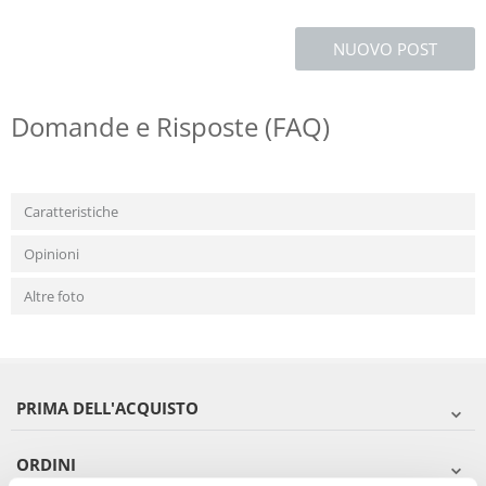
NUOVO POST
Domande e Risposte (FAQ)
Caratteristiche
Opinioni
Altre foto
PRIMA DELL'ACQUISTO
ORDINI