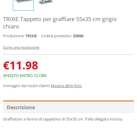
TRIXIE Tappeto per graffiare 55x35 cm grigio
chiaro
Produttore:
Codice prodotto:
32096
TRIXIE
Scrivi una recensione
€
11.98
SPEDITO ENTRO 72 ORE
Immagini dei nostri clienti
Mostra altre foto
Descrizione
Graffiatoio a forma di tappetino di 55x35 cm. Palla allegata inclusa.