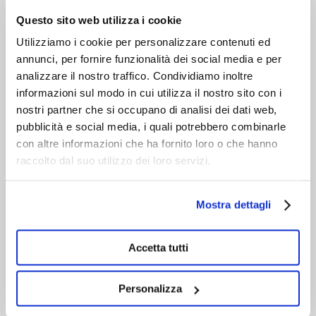
VIENI A CONOSCERCI
Questo sito web utilizza i cookie
Utilizziamo i cookie per personalizzare contenuti ed
annunci, per fornire funzionalità dei social media e per
analizzare il nostro traffico. Condividiamo inoltre
informazioni sul modo in cui utilizza il nostro sito con i
nostri partner che si occupano di analisi dei dati web,
pubblicità e social media, i quali potrebbero combinarle
con altre informazioni che ha fornito loro o che hanno
raccolto dal suo utilizzo dei loro servizi.
Mostra dettagli
Accetta tutti
Personalizza