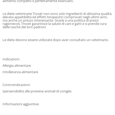
alimento completo e perfettamente bilanciato.
Le diete veterinarie Trovet non sono solo ingredienti di altissima qualità,
elevata appetibilità ed effetti terapeutici comprovati negli ultimi anni,
ma anche un prezzo interessante. Grazie a una politica di prezzi
ragionevoli, Trovet garantisce la salute di cani e gatti e si prende cura
delle tasche dei loro padroni.
Le diete devono essere utilizzate dopo aver consultato un veterinario.
Indicazioni:
Allergia alimentare
Intolleranza alimentare
Controindicazioni:
Ipersensibilità alle proteine animali di coniglio
Informazioni aggiuntive