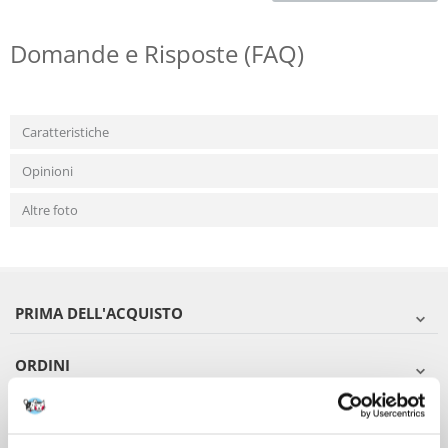
Domande e Risposte (FAQ)
Caratteristiche
Opinioni
Altre foto
PRIMA DELL'ACQUISTO
ORDINI
DOPO L'ACQUISTO