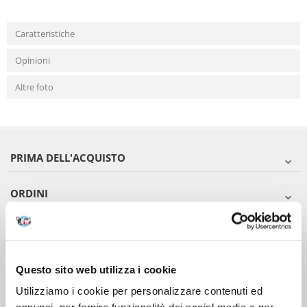
Caratteristiche
Opinioni
Altre foto
PRIMA DELL'ACQUISTO
ORDINI
DOPO L'ACQUISTO
VIENI A CONOSCERCI
Questo sito web utilizza i cookie
Utilizziamo i cookie per personalizzare contenuti ed