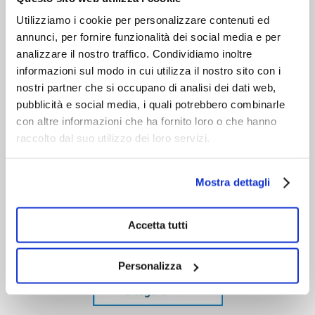
Utilizziamo i cookie per personalizzare contenuti ed
annunci, per fornire funzionalità dei social media e per
analizzare il nostro traffico. Condividiamo inoltre
informazioni sul modo in cui utilizza il nostro sito con i
nostri partner che si occupano di analisi dei dati web,
pubblicità e social media, i quali potrebbero combinarle
con altre informazioni che ha fornito loro o che hanno
raccolto dal suo utilizzo dei loro servizi.
Mostra dettagli
Accetta tutti
Personalizza