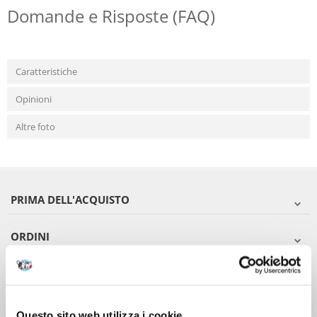
Domande e Risposte (FAQ)
Caratteristiche
Opinioni
Altre foto
PRIMA DELL'ACQUISTO
ORDINI
DOPO L'ACQUISTO
VIENI A CONOSCERCI
Questo sito web utilizza i cookie