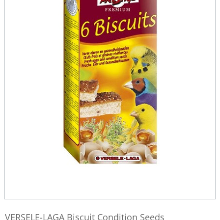
VERSELE-LAGA Biscuit Condition Seeds