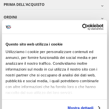
PRIMA DELL'ACQUISTO
ORDINI
DOPO L'ACQUISTO
VIENI A CONOSCERCI
Questo sito web utilizza i cookie
Utilizziamo i cookie per personalizzare contenuti ed
annunci, per fornire funzionalità dei social media e per
analizzare il nostro traffico. Condividiamo inoltre
informazioni sul modo in cui utilizza il nostro sito con i
nostri partner che si occupano di analisi dei dati web,
pubblicità e social media, i quali potrebbero combinarle
con altre informazioni che ha fornito loro o che hanno
raccolto dal suo utilizzo dei loro servizi.
Mostra dettagli