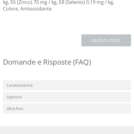
kg, E6 (Zinco) 70 mg / kg, E8 (Selenio) 0,19 mg / kg,
Colore, Antiossidante.
NUOVO POST
Domande e Risposte (FAQ)
Caratteristiche
Opinioni
Altre foto