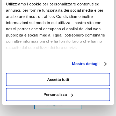
Utilizziamo i cookie per personalizzare contenuti ed
annunci, per fornire funzionalità dei social media e per
analizzare il nostro traffico. Condividiamo inoltre
informazioni sul modo in cui utilizza il nostro sito con i
nostri partner che si occupano di analisi dei dati web,
pubblicità e social media, i quali potrebbero combinarle
con altre informazioni che ha fornito loro o che hanno
raccolto dal suo utilizzo dei loro servizi.
Mostra dettagli
Accetta tutti
Personalizza