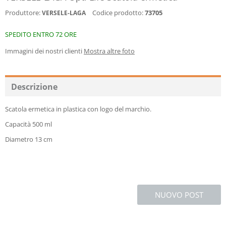
Produttore:
Codice prodotto:
73705
VERSELE-LAGA
SPEDITO ENTRO 72 ORE
Immagini dei nostri clienti
Mostra altre foto
Descrizione
Scatola ermetica in plastica con logo del marchio.
Capacità 500 ml
Diametro 13 cm
NUOVO POST