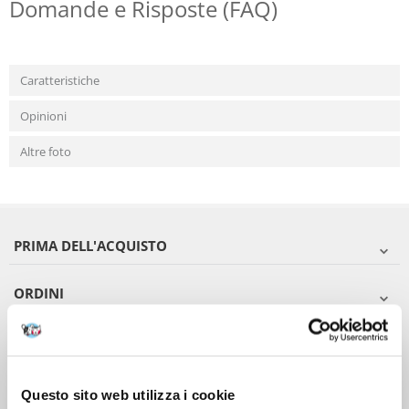
Domande e Risposte (FAQ)
Caratteristiche
Opinioni
Altre foto
PRIMA DELL'ACQUISTO
ORDINI
DOPO L'ACQUISTO
VIENI A CONOSCERCI
Questo sito web utilizza i cookie