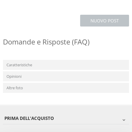
NUOVO POST
Domande e Risposte (FAQ)
Caratteristiche
Opinioni
Altre foto
PRIMA DELL'ACQUISTO