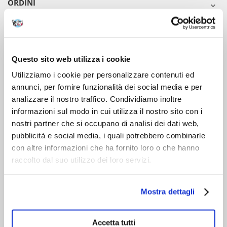
ORDINI
DOPO L'ACQUISTO
VIENI A CONOSCERCI
Questo sito web utilizza i cookie
Utilizziamo i cookie per personalizzare contenuti ed
annunci, per fornire funzionalità dei social media e per
analizzare il nostro traffico. Condividiamo inoltre
informazioni sul modo in cui utilizza il nostro sito con i
nostri partner che si occupano di analisi dei dati web,
pubblicità e social media, i quali potrebbero combinarle
con altre informazioni che ha fornito loro o che hanno
raccolto dal suo utilizzo dei loro servizi.
Mostra dettagli
Accetta tutti