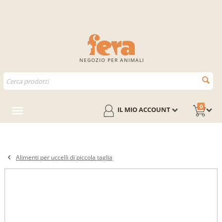
NEGOZIO PER ANIMALI
0
IL MIO ACCOUNT
Alimenti per uccelli di piccola taglia