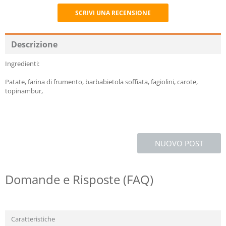
SCRIVI UNA RECENSIONE
Recommend
Descrizione
Ingredienti:
Patate, farina di frumento, barbabietola soffiata, fagiolini, carote,
topinambur,
NUOVO POST
Domande e Risposte (FAQ)
Caratteristiche