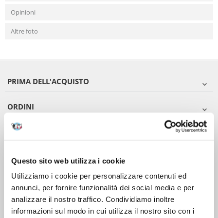
Opinioni
Altre foto
PRIMA DELL'ACQUISTO
ORDINI
DOPO L'ACQUISTO
VIENI A CONOSCERCI
Questo sito web utilizza i cookie
Utilizziamo i cookie per personalizzare contenuti ed
annunci, per fornire funzionalità dei social media e per
analizzare il nostro traffico. Condividiamo inoltre
informazioni sul modo in cui utilizza il nostro sito con i