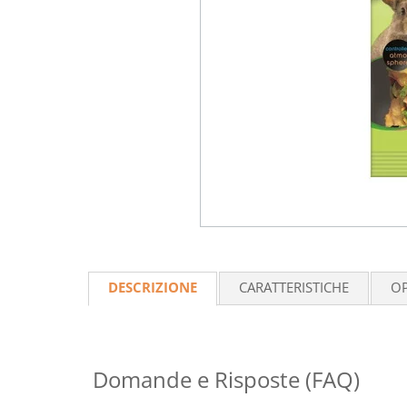
DESCRIZIONE
CARATTERISTICHE
OP
Domande e Risposte (FAQ)