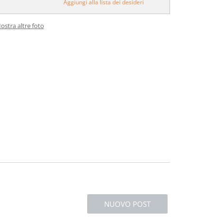
Aggiungi alla lista dei desideri
ostra altre foto
NUOVO POST