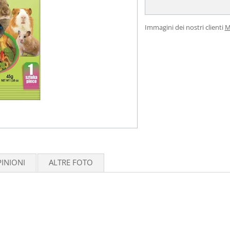
Immagini dei nostri clienti
M
INIONI
ALTRE FOTO