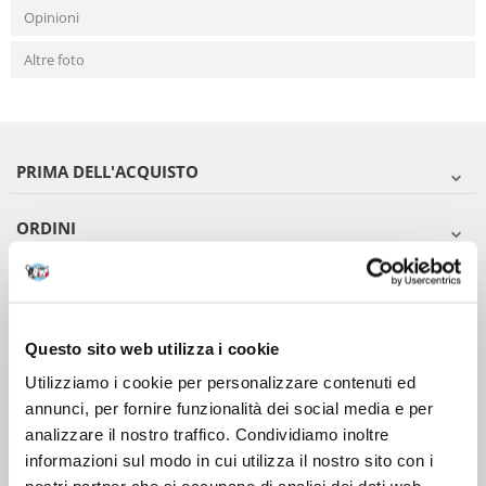
Opinioni
Altre foto
PRIMA DELL'ACQUISTO
ORDINI
DOPO L'ACQUISTO
VIENI A CONOSCERCI
Questo sito web utilizza i cookie
Utilizziamo i cookie per personalizzare contenuti ed
annunci, per fornire funzionalità dei social media e per
analizzare il nostro traffico. Condividiamo inoltre
informazioni sul modo in cui utilizza il nostro sito con i