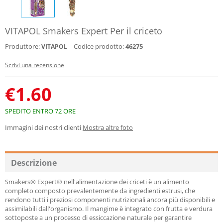
VITAPOL Smakers Expert Per il criceto
Produttore:
Codice prodotto:
46275
VITAPOL
Scrivi una recensione
€
1.60
SPEDITO ENTRO 72 ORE
Immagini dei nostri clienti
Mostra altre foto
Descrizione
Smakers® Expert® nell'alimentazione dei criceti è un alimento
completo composto prevalentemente da ingredienti estrusi, che
rendono tutti i preziosi componenti nutrizionali ancora più disponibili e
assimilabili dall'organismo. Il mangime è integrato con frutta e verdura
sottoposte a un processo di essiccazione naturale per garantire