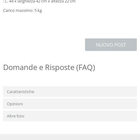
: L. 44 x larghezza 42 cm x altezza 22 cm
Carico massimo: 5 kg
NUOVO POST
Domande e Risposte (FAQ)
Caratteristiche
Opinioni
Altre foto