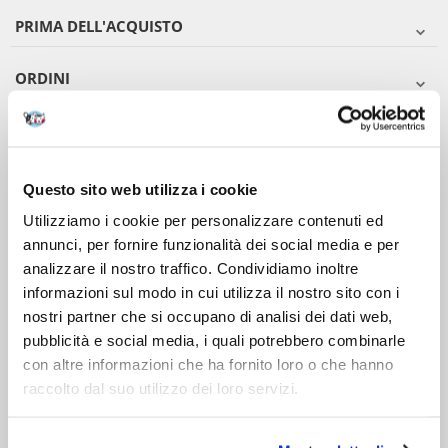
PRIMA DELL'ACQUISTO
ORDINI
DOPO L'ACQUISTO
VIENI A CONOSCERCI
Questo sito web utilizza i cookie
Utilizziamo i cookie per personalizzare contenuti ed
annunci, per fornire funzionalità dei social media e per
analizzare il nostro traffico. Condividiamo inoltre
informazioni sul modo in cui utilizza il nostro sito con i
nostri partner che si occupano di analisi dei dati web,
pubblicità e social media, i quali potrebbero combinarle
con altre informazioni che ha fornito loro o che hanno
raccolto dal suo utilizzo dei loro servizi.