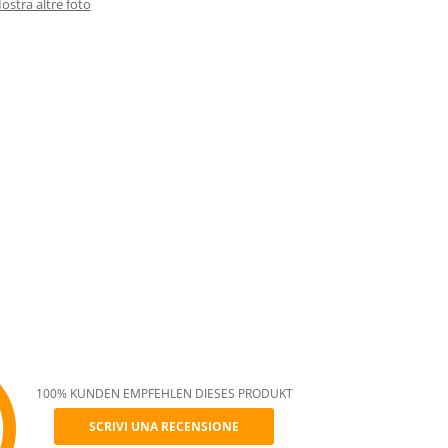
ostra altre foto
100% KUNDEN EMPFEHLEN DIESES PRODUKT
SCRIVI UNA RECENSIONE