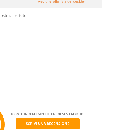
Aggiungi alla lista dei desideri
ostra altre foto
100% KUNDEN EMPFEHLEN DIESES PRODUKT
SCRIVI UNA RECENSIONE