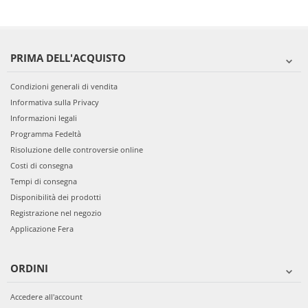
PRIMA DELL'ACQUISTO
Condizioni generali di vendita
Informativa sulla Privacy
Informazioni legali
Programma Fedeltà
Risoluzione delle controversie online
Costi di consegna
Tempi di consegna
Disponibilità dei prodotti
Registrazione nel negozio
Applicazione Fera
ORDINI
Accedere all'account