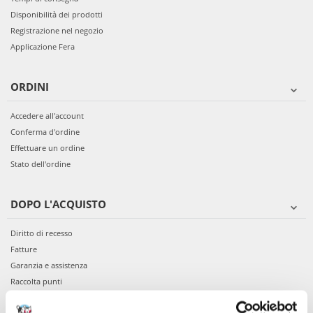
Disponibilità dei prodotti
Registrazione nel negozio
Applicazione Fera
ORDINI
Accedere all'account
Conferma d'ordine
Effettuare un ordine
Stato dell'ordine
DOPO L'ACQUISTO
Diritto di recesso
Fatture
Garanzia e assistenza
Raccolta punti