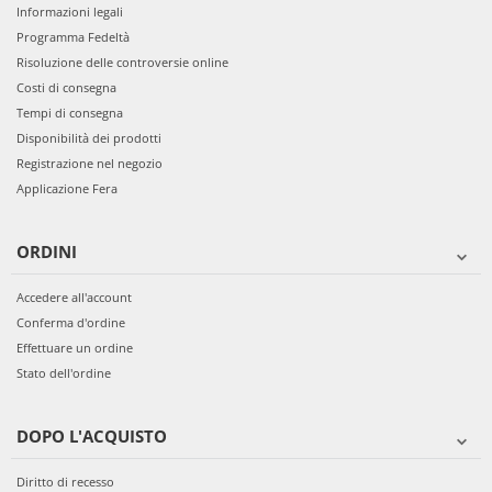
Informazioni legali
Programma Fedeltà
Risoluzione delle controversie online
Costi di consegna
Tempi di consegna
Disponibilità dei prodotti
Registrazione nel negozio
Applicazione Fera
ORDINI
Accedere all'account
Conferma d'ordine
Effettuare un ordine
Stato dell'ordine
DOPO L'ACQUISTO
Diritto di recesso