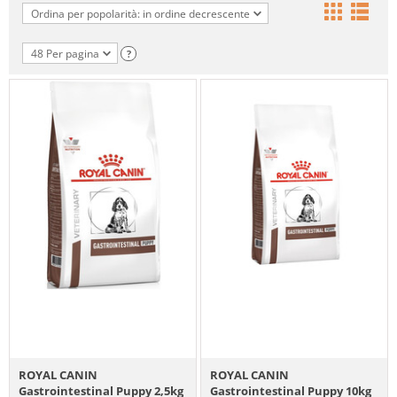
Ordina per popolarità: in ordine decrescente
48 Per pagina
?
ROYAL CANIN
ROYAL CANIN
Gastrointestinal Puppy 2,5kg
Gastrointestinal Puppy 10kg