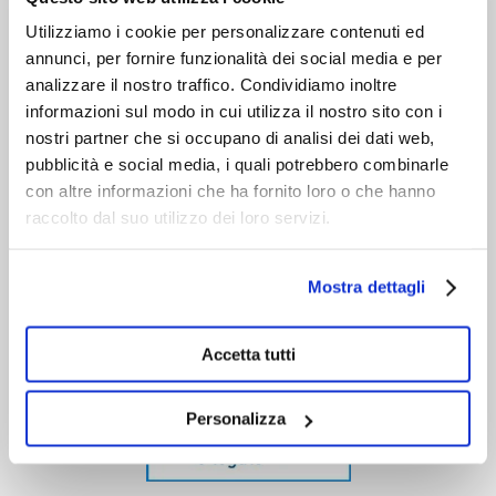
Servizio clienti
Utilizziamo i cookie per personalizzare contenuti ed
annunci, per fornire funzionalità dei social media e per
analizzare il nostro traffico. Condividiamo inoltre
informazioni sul modo in cui utilizza il nostro sito con i
nostri partner che si occupano di analisi dei dati web,
pubblicità e social media, i quali potrebbero combinarle
con altre informazioni che ha fornito loro o che hanno
raccolto dal suo utilizzo dei loro servizi.
Mostra dettagli
Accetta tutti
Personalizza