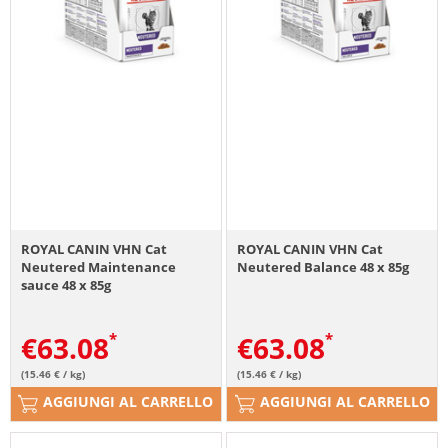
ROYAL CANIN VHN Cat
ROYAL CANIN VHN Cat
Neutered Maintenance
Neutered Balance 48 x 85g
sauce 48 x 85g
€
63.08
€
63.08
(15.46 € / kg)
(15.46 € / kg)
AGGIUNGI AL CARRELLO
AGGIUNGI AL CARRELLO