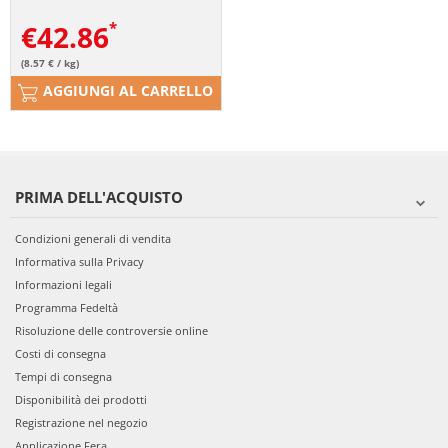
€
42.86
(8.57 € / kg)
AGGIUNGI AL CARRELLO
PRIMA DELL'ACQUISTO
Condizioni generali di vendita
Informativa sulla Privacy
Informazioni legali
Programma Fedeltà
Risoluzione delle controversie online
Costi di consegna
Tempi di consegna
Disponibilità dei prodotti
Registrazione nel negozio
Applicazione Fera