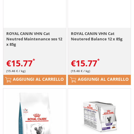
ROYAL CANIN VHN Cat
ROYAL CANIN VHN Cat
Neutred Maintenance sos 12
Neutered Balance 12 x 85g
x 85g
€
15.77
€
15.77
(15.46 € / kg)
(15.46 € / kg)
AGGIUNGI AL CARRELLO
AGGIUNGI AL CARRELLO