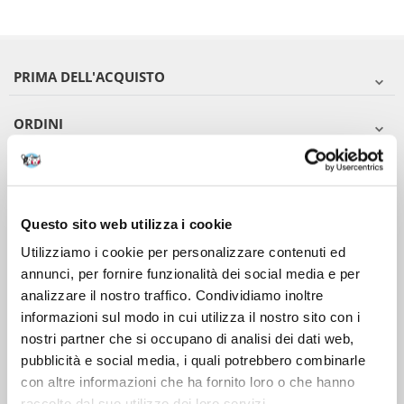
PRIMA DELL'ACQUISTO
ORDINI
DOPO L'ACQUISTO
VIENI A CONOSCERCI
Questo sito web utilizza i cookie
Utilizziamo i cookie per personalizzare contenuti ed
annunci, per fornire funzionalità dei social media e per
analizzare il nostro traffico. Condividiamo inoltre
informazioni sul modo in cui utilizza il nostro sito con i
nostri partner che si occupano di analisi dei dati web,
pubblicità e social media, i quali potrebbero combinarle
con altre informazioni che ha fornito loro o che hanno
raccolto dal suo utilizzo dei loro servizi.