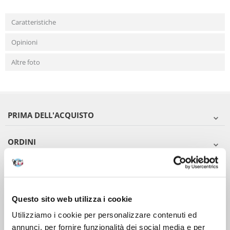
Caratteristiche
Opinioni
Altre foto
PRIMA DELL'ACQUISTO
ORDINI
DOPO L'ACQUISTO
VIENI A CONOSCERCI
Questo sito web utilizza i cookie
Utilizziamo i cookie per personalizzare contenuti ed
annunci, per fornire funzionalità dei social media e per